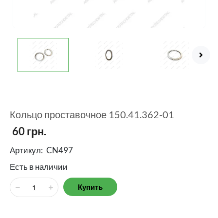
Кольцо проставочное 150.41.362-01
60
грн.
Артикул:
CN497
Есть в наличии
Купить