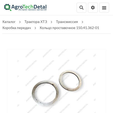
Каталог
Трактора ХТЗ
Трансмиссия
Коробка передач
Кольцо проставочное 150.41.362-01