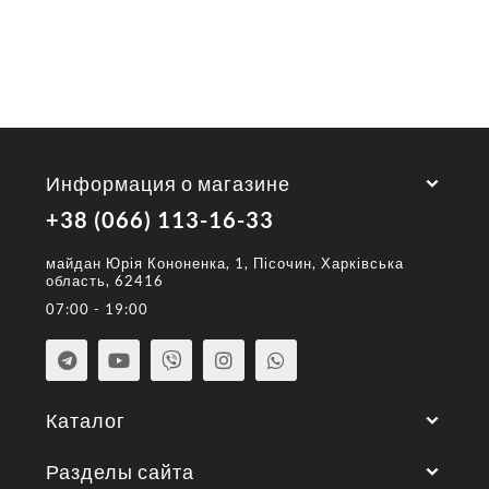
Информация о магазине
+38 (066) 113-16-33
майдан Юрія Кононенка, 1, Пісочин, Харківська
область, 62416
07:00 - 19:00
Каталог
Разделы сайта