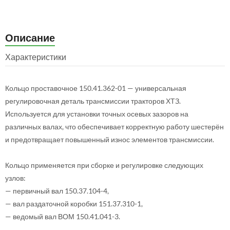
Описание
Характеристики
Кольцо проставочное 150.41.362-01 — универсальная
регулировочная деталь трансмиссии тракторов ХТЗ.
Используется для установки точных осевых зазоров на
различных валах, что обеспечивает корректную работу шестерён
и предотвращает повышенный износ элементов трансмиссии.
Кольцо применяется при сборке и регулировке следующих
узлов:
— первичный вал 150.37.104-4,
— вал раздаточной коробки 151.37.310-1,
— ведомый вал ВОМ 150.41.041-3.