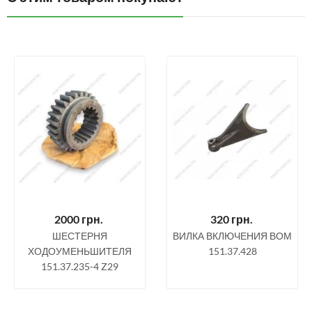
2000
грн.
320
грн.
ШЕСТЕРНЯ
ВИЛКА ВКЛЮЧЕНИЯ ВОМ
ХОДОУМЕНЬШИТЕЛЯ
151.37.428
151.37.235-4 Z29