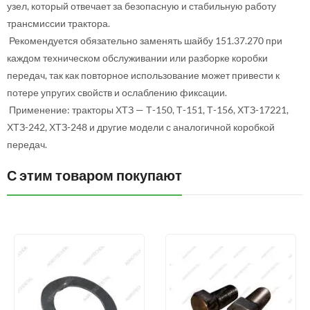
узел, который отвечает за безопасную и стабильную работу
трансмиссии трактора.
Рекомендуется обязательно заменять шайбу 151.37.270 при
каждом техническом обслуживании или разборке коробки
передач, так как повторное использование может привести к
потере упругих свойств и ослаблению фиксации.
Применение: тракторы ХТЗ — Т-150, Т-151, Т-156, ХТЗ-17221,
ХТЗ-242, ХТЗ-248 и другие модели с аналогичной коробкой
передач.
С этим товаром покупают