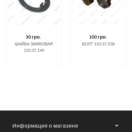
30
грн.
100
грн.
ШАЙБА ЗАМКОВАЯ
БОЛТ 150.37.338
150.37.149
Информация о магазине