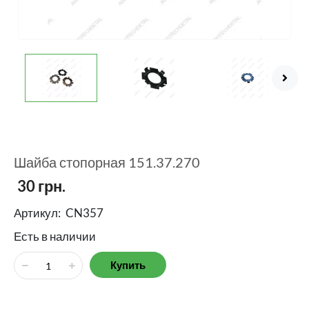
Шайба стопорная 151.37.270
30
грн.
Артикул:
CN357
Есть в наличии
Купить