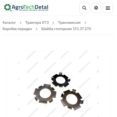
Каталог
Трактора ХТЗ
Трансмиссия
Коробка передач
Шайба стопорная 151.37.270