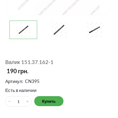
Валик 151.37.162-1
190
грн.
Артикул:
CN395
Есть в наличии
Купить