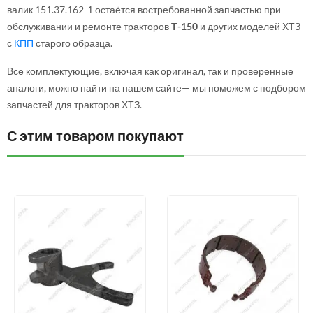
валик 151.37.162-1 остаётся востребованной запчастью при
обслуживании и ремонте тракторов
Т-150
и других моделей ХТЗ
с
КПП
старого образца.
Все комплектующие, включая как оригинал, так и проверенные
аналоги, можно найти на нашем сайте— мы поможем с подбором
запчастей для тракторов ХТЗ.
С этим товаром покупают