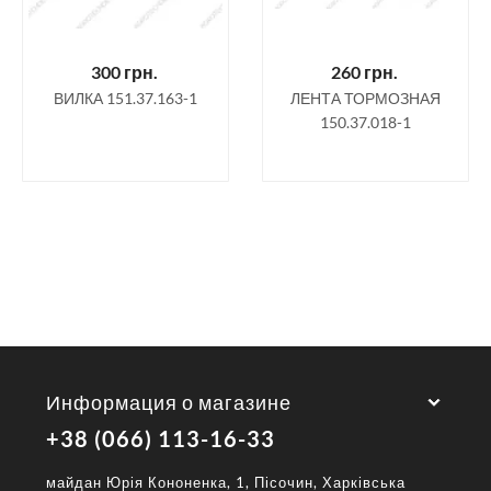
300
грн.
260
грн.
ВИЛКА 151.37.163-1
ЛЕНТА ТОРМОЗНАЯ
150.37.018-1
Информация о магазине
+38 (066) 113-16-33
майдан Юрія Кононенка, 1, Пісочин, Харківська