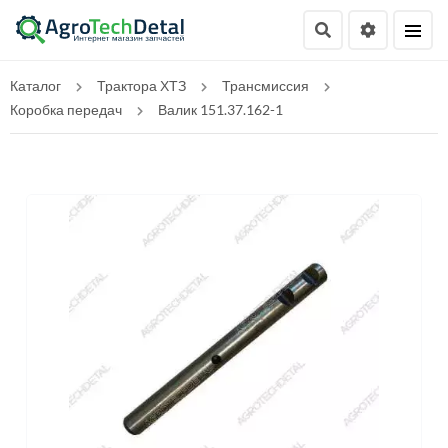
Каталог
Трактора ХТЗ
Трансмиссия
Коробка передач
Валик 151.37.162-1