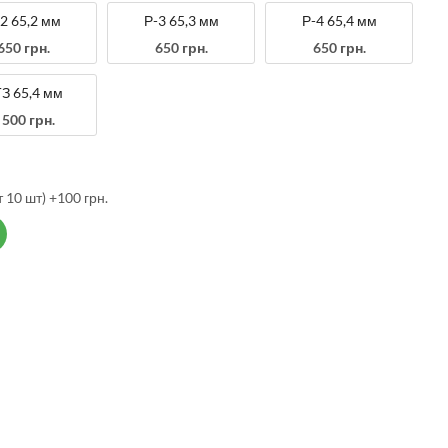
2 65,2 мм
Р-3 65,3 мм
Р-4 65,4 мм
650 грн.
650 грн.
650 грн.
З 65,4 мм
 500 грн.
10 шт) +100 грн.