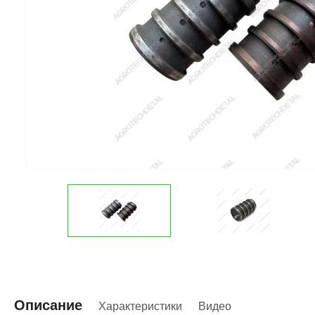
Описание
Характеристики
Видео