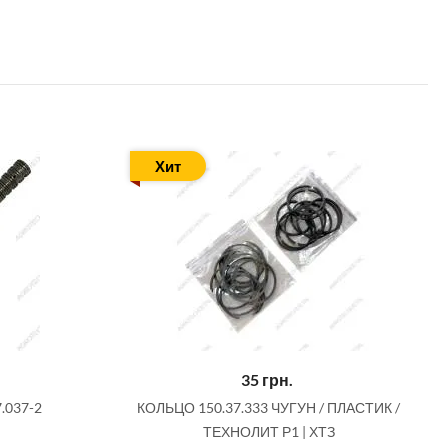
Хит
35
грн.
.037-2
КОЛЬЦО 150.37.333 ЧУГУН / ПЛАСТИК /
ТЕХНОЛИТ Р1 | ХТЗ