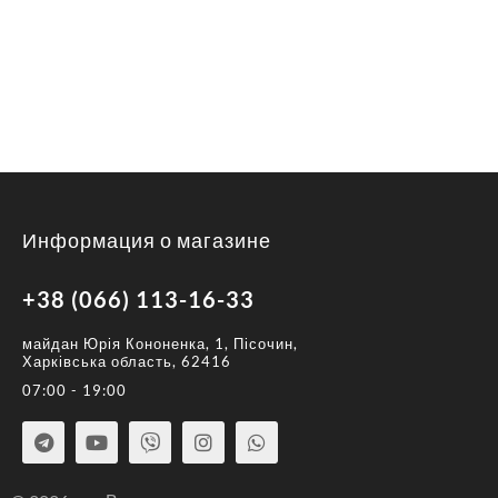
Информация о магазине
+38 (066) 113-16-33
майдан Юрія Кононенка, 1, Пісочин,
Харківська область, 62416
07:00 - 19:00