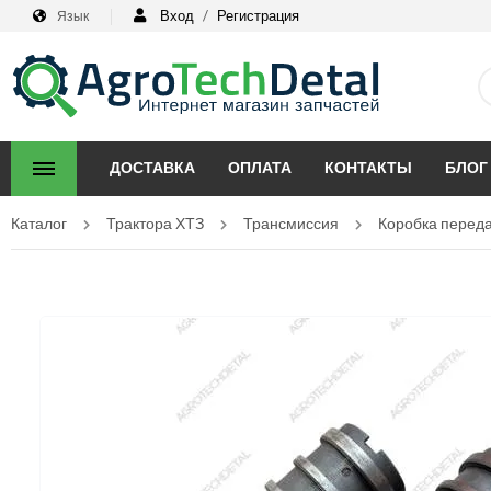
Вход
/
Регистрация
Язык
ДОСТАВКА
ОПЛАТА
КОНТАКТЫ
БЛОГ
Каталог
Трактора ХТЗ
Трансмиссия
Коробка перед