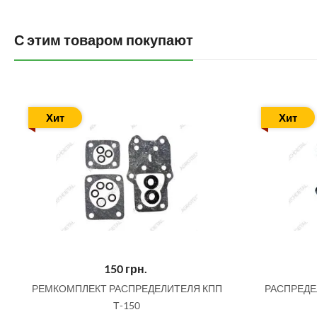
С этим товаром покупают
Хит
Хит
150
грн.
РЕМКОМПЛЕКТ РАСПРЕДЕЛИТЕЛЯ КПП
РАСПРЕДЕЛ
Т-150