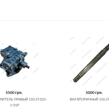
5500
грн.
5000
грн.
ИТЕЛЬ ПРАВЫЙ 150.37.025-
ВАЛ ВТОРИЧНЫЙ 150.37
1-01Р