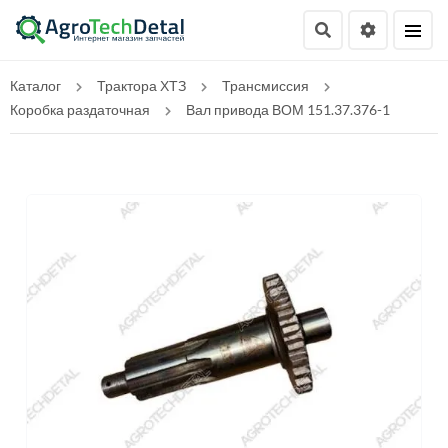
Каталог
Трактора ХТЗ
Трансмиссия
Коробка раздаточная
Вал привода ВОМ 151.37.376-1