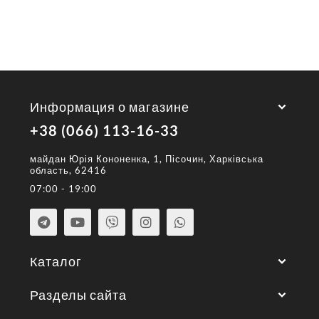
Информация о магазине
+38 (066) 113-16-33
майдан Юрія Кононенка, 1, Пісочин, Харківська
область, 62416
07:00 - 19:00
Каталог
Разделы сайта