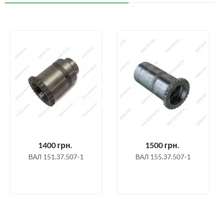
1400
грн.
1500
грн.
ВАЛ 151.37.507-1
ВАЛ 155.37.507-1