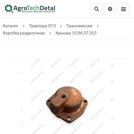
Каталог
Трактора ХТЗ
Трансмиссия
Коробка раздаточная
Крышка 155М.37.313