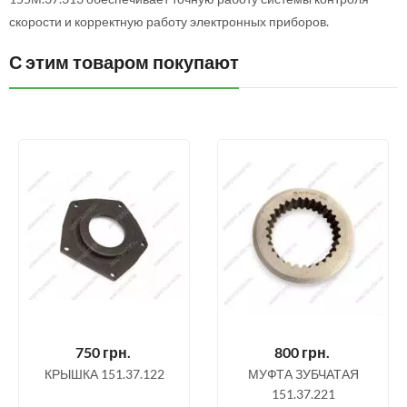
скорости и корректную работу электронных приборов.
С этим товаром покупают
750
грн.
800
грн.
КРЫШКА 151.37.122
МУФТА ЗУБЧАТАЯ
151.37.221