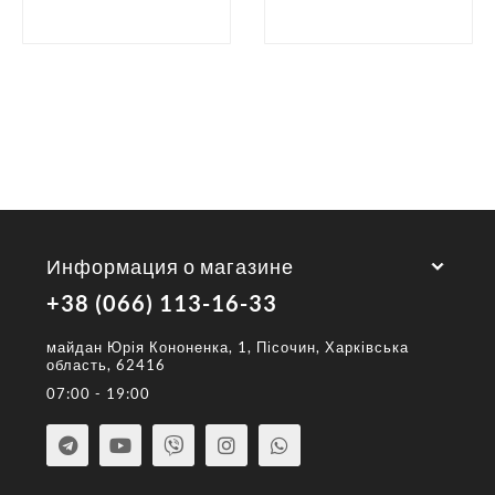
Информация о магазине
+38 (066) 113-16-33
майдан Юрія Кононенка, 1, Пісочин, Харківська
область, 62416
07:00 - 19:00