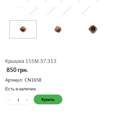
Крышка 155М.37.313
850
грн.
Артикул:
CN1658
Есть в наличии
Купить