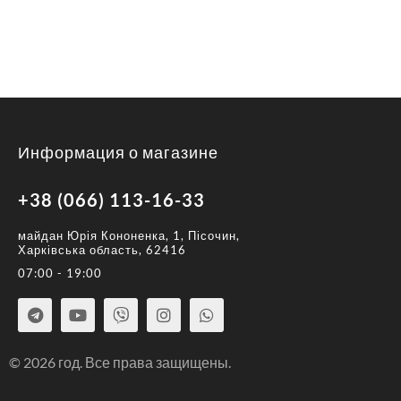
Информация о магазине
+38 (066) 113-16-33
майдан Юрія Кононенка, 1, Пісочин,
Харківська область, 62416
07:00 - 19:00
© 2026 год. Все права защищены.