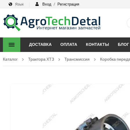
Вход
/
Регистрация
Язык
ДОСТАВКА
ОПЛАТА
КОНТАКТЫ
БЛОГ
Каталог
Трактора ХТЗ
Трансмиссия
Коробка перед