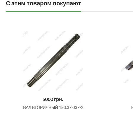
С этим товаром покупают
5000
грн.
ВАЛ ВТОРИЧНЫЙ 150.37.037-2