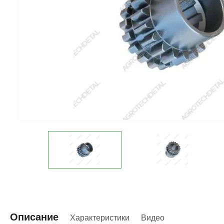
Описание
Характеристики
Видео