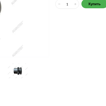
Купить