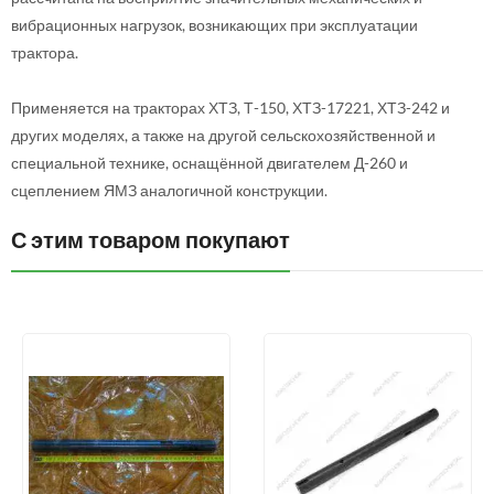
вибрационных нагрузок, возникающих при эксплуатации
трактора.
Применяется на тракторах ХТЗ, Т-150, ХТЗ-17221, ХТЗ-242 и
других моделях, а также на другой сельскохозяйственной и
специальной технике, оснащённой двигателем Д-260 и
сцеплением ЯМЗ аналогичной конструкции.
С этим товаром покупают