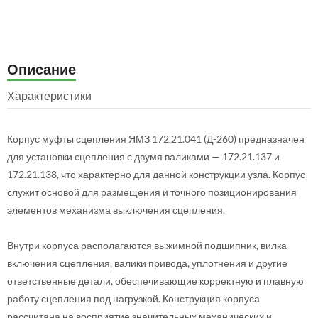
Описание
Характеристики
Корпус муфты сцепления ЯМЗ 172.21.041 (Д-260) предназначен
для установки сцепления с двумя валиками — 172.21.137 и
172.21.138, что характерно для данной конструкции узла. Корпус
служит основой для размещения и точного позиционирования
элементов механизма выключения сцепления.
Внутри корпуса располагаются выжимной подшипник, вилка
включения сцепления, валики привода, уплотнения и другие
ответственные детали, обеспечивающие корректную и плавную
работу сцепления под нагрузкой. Конструкция корпуса
рассчитана на восприятие значительных механических и