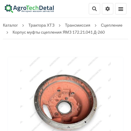
Каталог
Трактора ХТЗ
Трансмиссия
Сцепление
Корпус муфты сцепления ЯМЗ 172.21.041 Д-260