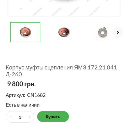
Корпус муфты сцепления ЯМЗ 172.21.041
Д-260
9 800
грн.
Артикул:
CN1682
Есть в наличии
Купить