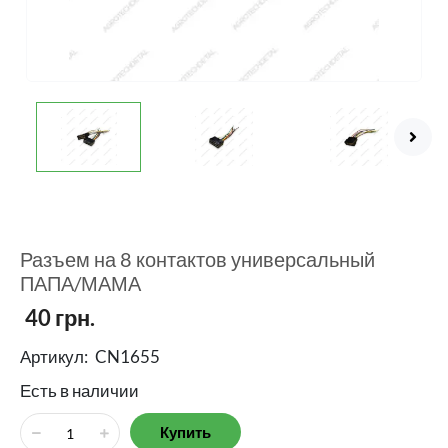
Разъем на 8 контактов универсальный
ПАПА/МАМА
40
грн.
Артикул:
CN1655
Есть в наличии
Купить