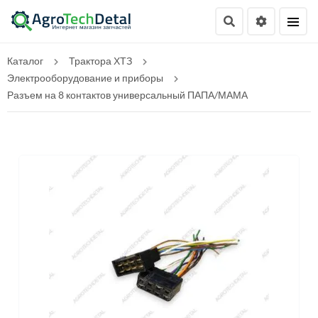
Каталог
Трактора ХТЗ
Электрооборудование и приборы
Разъем на 8 контактов универсальный ПАПА/МАМА