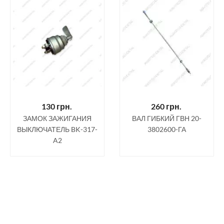
130
грн.
260
грн.
ЗАМОК ЗАЖИГАНИЯ
ВАЛ ГИБКИЙ ГВН 20-
ВЫКЛЮЧАТЕЛЬ BK-317-
3802600-ГА
A2