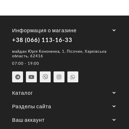
Информация о магазине
+38 (066) 113-16-33
майдан Юрія Кононенка, 1, Пісочин, Харківська
область, 62416
07:00 - 19:00
Каталог
Разделы сайта
Ваш аккаунт