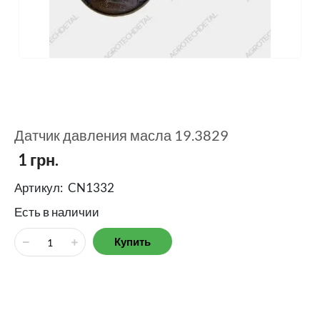
Датчик давления масла 19.3829
1
грн.
Артикул:
CN1332
Есть в наличии
Купить