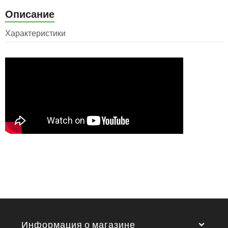
Описание
Характеристики
Информация о магазине