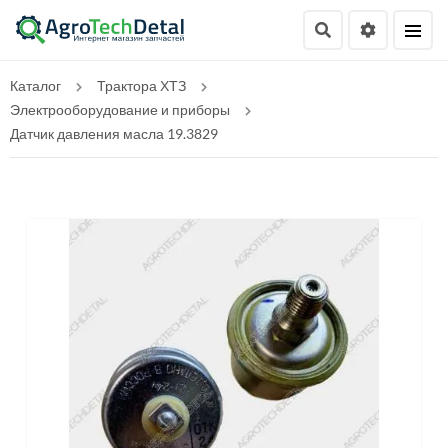
Каталог
Трактора ХТЗ
Электрооборудование и приборы
Датчик давления масла 19.3829