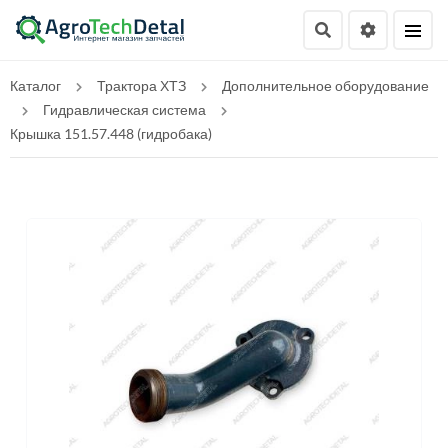
Каталог
Трактора ХТЗ
Дополнительное оборудование
Гидравлическая система
Крышка 151.57.448 (гидробака)