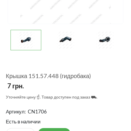
Крышка 151.57.448 (гидробака)
7
грн.
Уточняйте цену ☝. Товар доступен под заказ ⛟.
Артикул:
CN1706
Есть в наличии