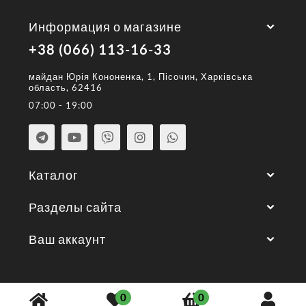
Информация о магазине
+38 (066) 113-16-33
майдан Юрія Кононенка, 1, Пісочин, Харківська
область, 62416
07:00 - 19:00
Каталог
Разделы сайта
Ваш аккаунт
© 2026 год. Все права защищены.
0
0