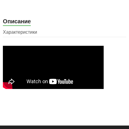
Описание
Характеристики