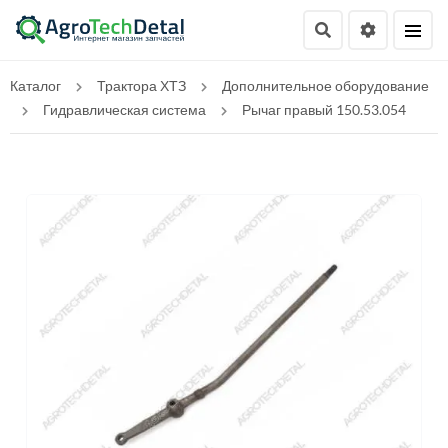
Каталог
Трактора ХТЗ
Дополнительное оборудование
Гидравлическая система
Рычаг правый 150.53.054