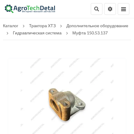
Каталог
Трактора ХТЗ
Дополнительное оборудование
Гидравлическая система
Муфта 150.53.137