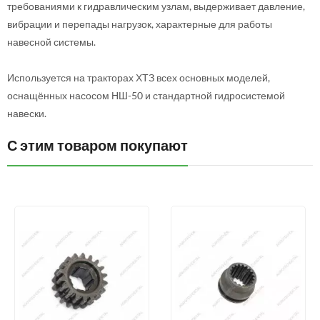
требованиями к гидравлическим узлам, выдерживает давление,
вибрации и перепады нагрузок, характерные для работы
навесной системы.
Используется на тракторах ХТЗ всех основных моделей,
оснащённых насосом НШ-50 и стандартной гидросистемой
навески.
С этим товаром покупают