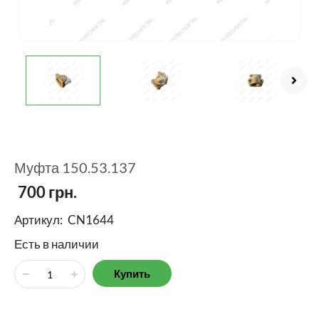
Муфта 150.53.137
700
грн.
Артикул:
CN1644
Есть в наличии
Купить