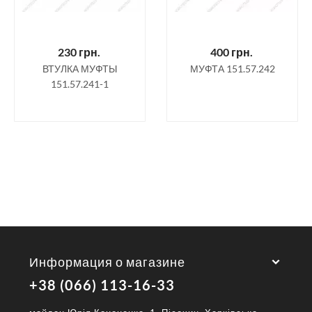
230
грн.
400
грн.
ВТУЛКА МУФТЫ
МУФТА 151.57.242
151.57.241-1
Информация о магазине
+38 (066) 113-16-33