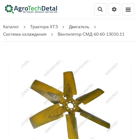
Каталог
Трактора ХТЗ
Двигатель
Система охлаждения
Вентилятор СМД-60 60-13010.11