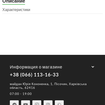
Описание
Характеристики
Информация о магазине
+38 (066) 113-16-33
майдан Юрія Кононенка, 1, Пісочин, Харківська
область, 62416
07:00 - 19:00