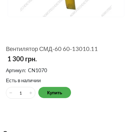
Вентилятор СМД-60 60-13010.11
1 300
грн.
Артикул:
CN1070
Есть в наличии
Купить