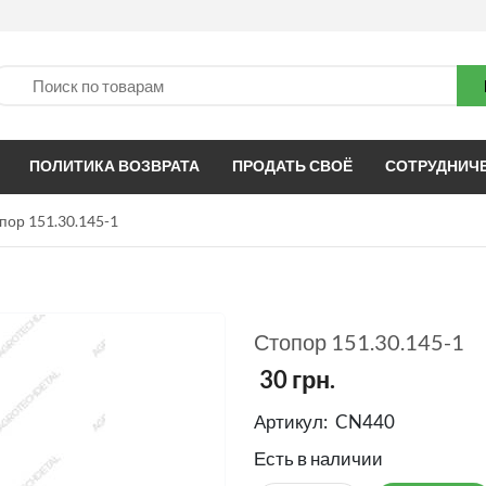
ПОЛИТИКА ВОЗВРАТА
ПРОДАТЬ СВОЁ
СОТРУДНИЧ
пор 151.30.145-1
Стопор 151.30.145-1
30
грн.
Артикул:
CN440
Есть в наличии