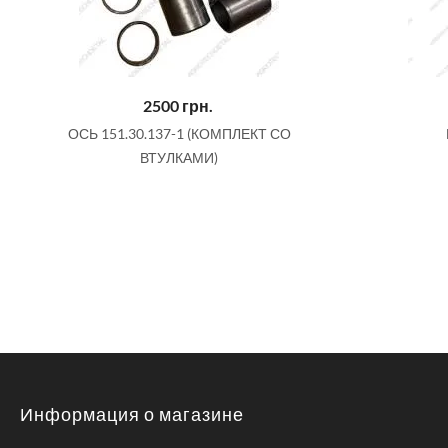
2500
грн.
ОСЬ 151.30.137-1 (КОМПЛЕКТ СО
ВТУЛКАМИ)
Информация о магазине