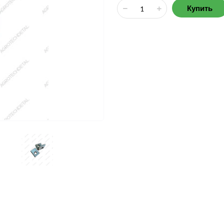
Купить