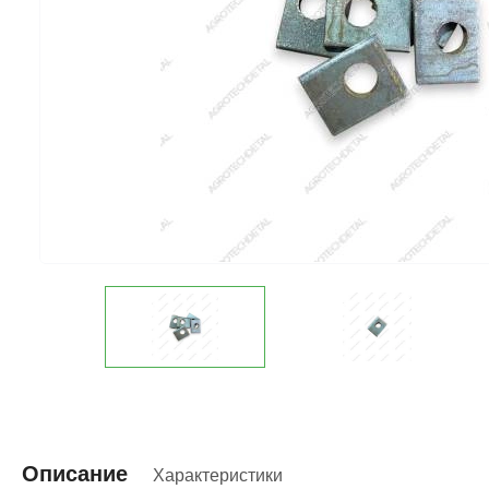
Описание
Характеристики