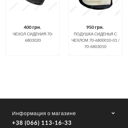
400
грн.
950
грн.
ЧЕХОЛ СИДЕНИЯ 70-
ПОДУШКА СИДЕНЬЯ С
6803020
ЧЕХЛОМ 70-6800010-01 /
70-6803010
Информация о магазине
+38 (066) 113-16-33