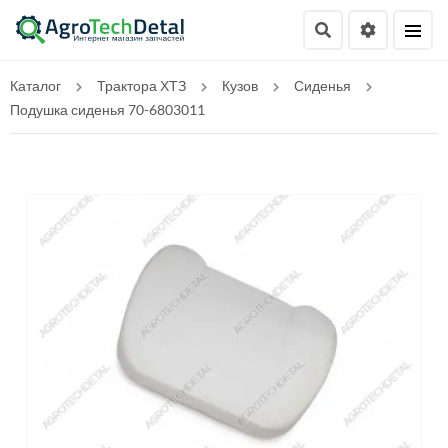
Каталог
Трактора ХТЗ
Кузов
Сиденья
Подушка сиденья 70-6803011