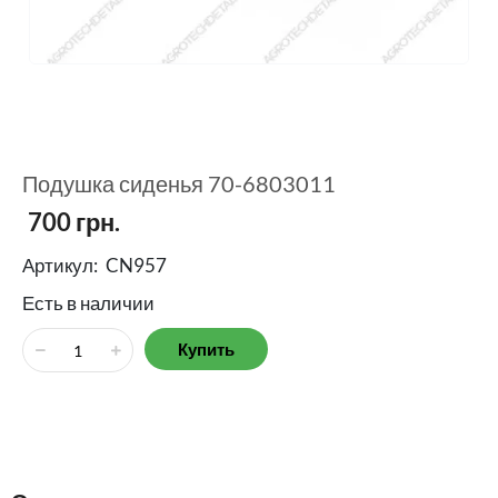
Подушка сиденья 70-6803011
700
грн.
Артикул:
CN957
Есть в наличии
Купить