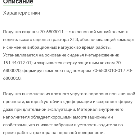
Описание
Характеристики
Подушка сиденья 70-6803011 — это основной мягкий элемент
водительского сиденья трактора ХТЗ, обеспечивающий комфорт
и снижение вибрационных нагрузок во время работы.
Устанавливается на основание сиденья (четырёхзвенник
151.44.012-01) и закрывается сверху защитным чехлом 70-
6803020, формируя комплект под номером 70-6800010-01 / 70-
6803010.
Подушка выполнена из плотного упругого поролона повышенной
прочности, который устойчив к деформации и сохраняет форму
даже при длительной эксплуатации. Материал внутреннего
наполнителя обладает хорошими амортизационными
свойствами, что снижает вибрации и усталость водителя во
время работы трактора на неровной поверхности.