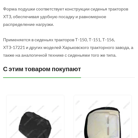
Форма подушки соответствует конструкции сиденья тракторов
ХТЗ, обеспечивая удобную посадку и равномерное
распределение нагрузки.
Применяется в сиденьях тракторов Т-150, Т-151, Т-156,
ХТЗ-17221 и других моделей Харьковского тракторного завода, а
также на аналогичной технике с сиденьями того же типа.
С этим товаром покупают