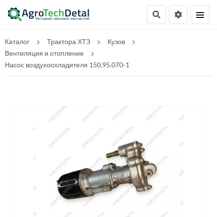
Каталог
Трактора ХТЗ
Кузов
Вентиляция и отопление
Насос воздухоохладителя 150.95.070-1