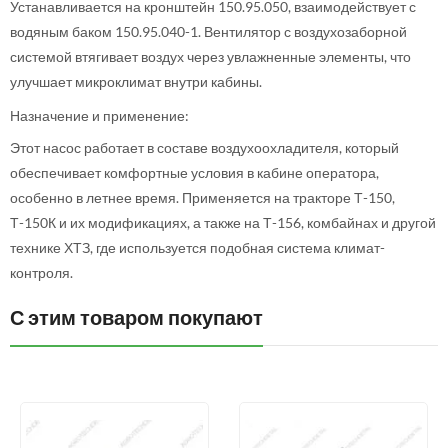
Устанавливается на кронштейн 150.95.050, взаимодействует с
водяным баком 150.95.040-1. Вентилятор с воздухозаборной
системой втягивает воздух через увлажненные элементы, что
улучшает микроклимат внутри кабины.
Назначение и применение:
Этот насос работает в составе воздухоохладителя, который
обеспечивает комфортные условия в кабине оператора,
особенно в летнее время. Применяется на тракторе Т-150,
Т-150К и их модификациях, а также на Т-156, комбайнах и другой
технике ХТЗ, где используется подобная система климат-
контроля.
С этим товаром покупают