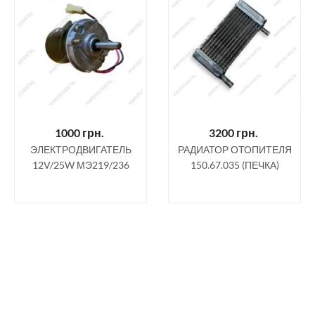
1000
грн.
3200
грн.
ЭЛЕКТРОДВИГАТЕЛЬ
РАДИАТОР ОТОПИТЕЛЯ
12V/25W МЭ219/236
150.67.035 (ПЕЧКА)