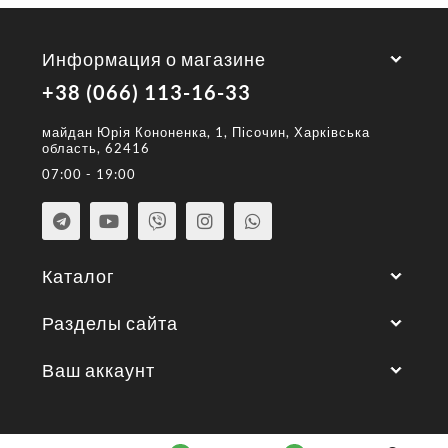
Информация о магазине
+38 (066) 113-16-33
майдан Юрія Кононенка, 1, Пісочин, Харківська
область, 62416
07:00 - 19:00
Каталог
Разделы сайта
Ваш аккаунт
© 2026 год. Все права защищены.