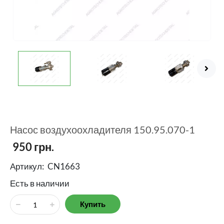
Насос воздухоохладителя 150.95.070-1
950
грн.
Артикул:
CN1663
Есть в наличии
Купить