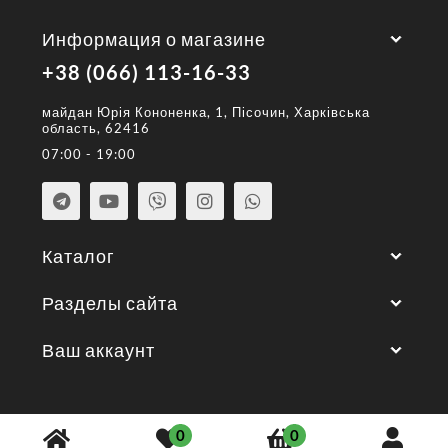
Информация о магазине
+38 (066) 113-16-33
майдан Юрія Кононенка, 1, Пісочин, Харківська
область, 62416
07:00 - 19:00
Каталог
Разделы сайта
Ваш аккаунт
© 2026 год. Все права защищены.
0
0