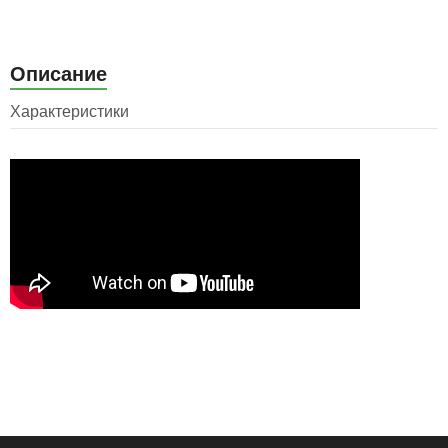
Описание
Характеристики