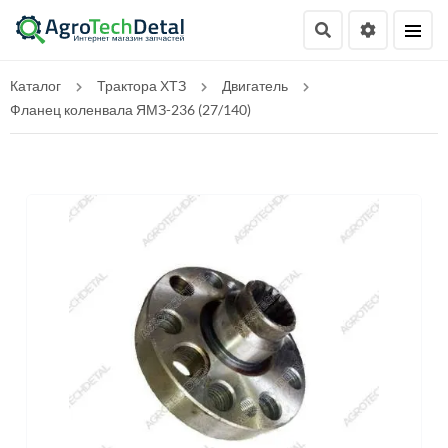
Каталог
Трактора ХТЗ
Двигатель
Фланец коленвала ЯМЗ-236 (27/140)