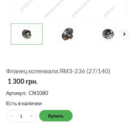
Фланец коленвала ЯМЗ-236 (27/140)
1 300
грн.
Артикул:
CN1080
Есть в наличии
Купить