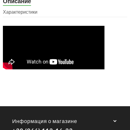
Описание
Характеристики
Информация о магазине